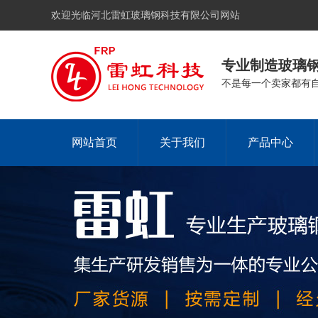
欢迎光临河北雷虹玻璃钢科技有限公司网站
专业制造玻璃
不是每一个卖家都有
网站首页
关于我们
产品中心