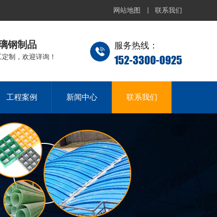
网站地图
联系我们
璃钢制品
服务热线：
152-3300-0925
工定制，欢迎详询！
工程案例
新闻中心
联系我们