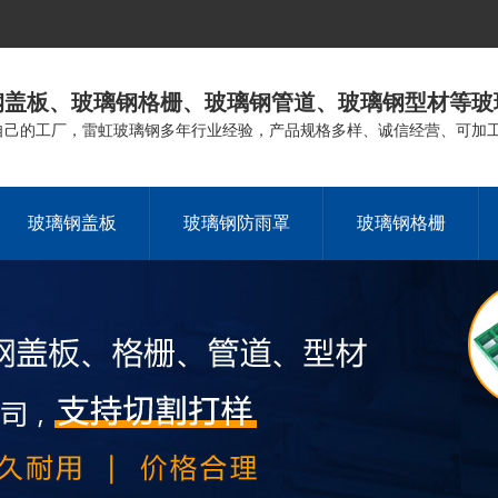
钢盖板、玻璃钢格栅、玻璃钢管道、玻璃钢型材等玻
自己的工厂，雷虹玻璃钢多年行业经验，产品规格多样、诚信经营、可加
玻璃钢盖板
玻璃钢防雨罩
玻璃钢格栅