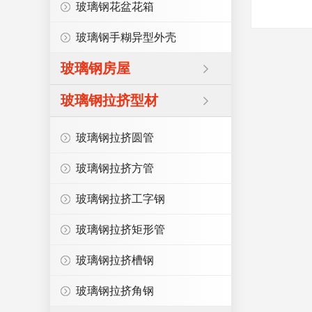
玻璃钢花盆花箱
玻璃钢手糊异型外壳
玻璃钢房屋
玻璃钢拉挤型材
玻璃钢拉挤圆管
玻璃钢拉挤方管
玻璃钢拉挤工字钢
玻璃钢拉挤矩形管
玻璃钢拉挤槽钢
玻璃钢拉挤角钢