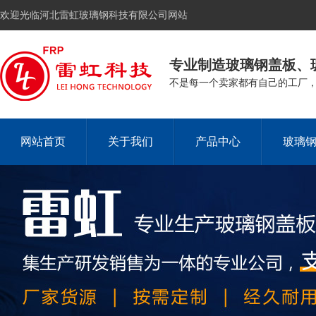
欢迎光临河北雷虹玻璃钢科技有限公司网站
专业制造玻璃钢盖板、
不是每一个卖家都有自己的工厂
网站首页
关于我们
产品中心
玻璃