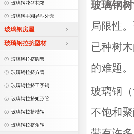
玻璃钢树
玻璃钢花盆花箱
玻璃钢手糊异型外壳
局限性。
玻璃钢房屋
玻璃钢拉挤型材
已种树木
玻璃钢拉挤圆管
的难题。
玻璃钢拉挤方管
玻璃钢拉挤工字钢
玻璃钢（
玻璃钢拉挤矩形管
不饱和聚
玻璃钢拉挤槽钢
玻璃钢拉挤角钢
带有许多