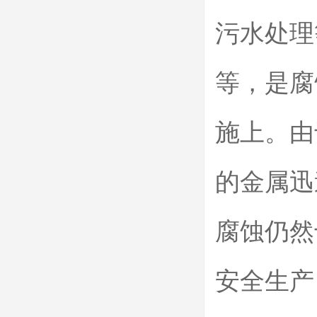
污水处理
等，是腐
施上。由
的金属迅
腐蚀仍然
安全生产