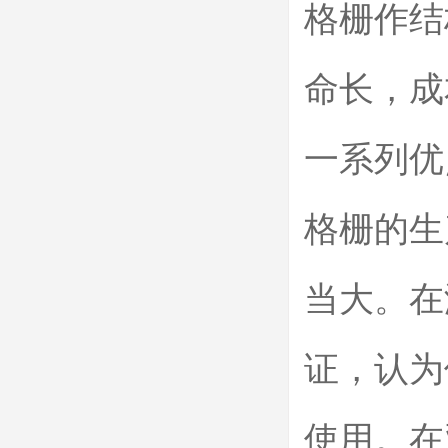
格栅作结
命长，成
一系列优
格栅的生
当大。在
证，认为
使用。在