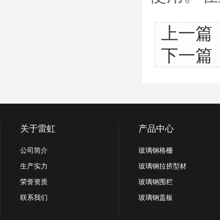
上一篇
下一篇
关于雷虹
产品中心
公司简介
玻璃钢格栅
生产实力
玻璃钢拉挤型材
荣誉资质
玻璃钢围栏
联系我们
玻璃钢盖板