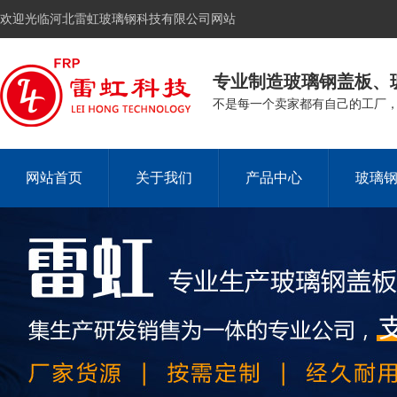
欢迎光临河北雷虹玻璃钢科技有限公司网站
专业制造玻璃钢盖板、
不是每一个卖家都有自己的工厂
网站首页
关于我们
产品中心
玻璃