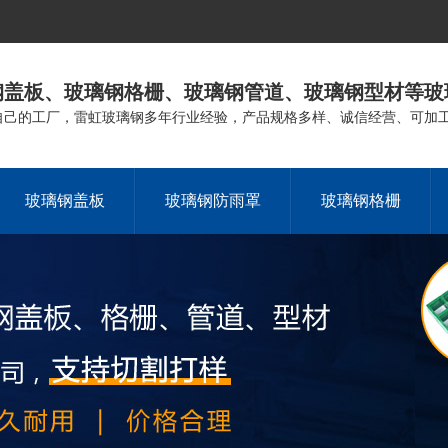
钢盖板、玻璃钢格栅、玻璃钢管道、玻璃钢型材等玻
自己的工厂，雷虹玻璃钢多年行业经验，产品规格多样、诚信经营、可加
玻璃钢盖板
玻璃钢防雨罩
玻璃钢格栅