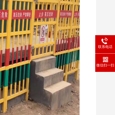
联系电话
微信扫一扫