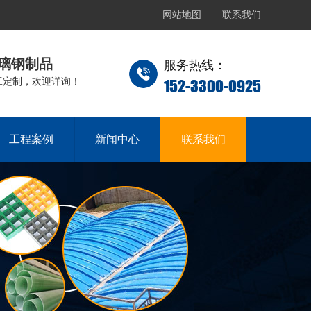
网站地图
联系我们
璃钢制品
服务热线：
152-3300-0925
工定制，欢迎详询！
工程案例
新闻中心
联系我们