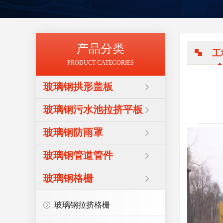
产品分类
工
PRODUCT CATEGORIES
玻璃钢拱形盖板
玻璃钢污水池拉挤平板
玻璃钢防雨罩
玻璃钢管道管件
玻璃钢格栅
玻璃钢拉挤格栅