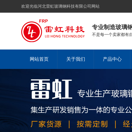
欢迎光临河北雷虹玻璃钢科技有限公司网站
专业制造玻璃
不是每一个卖家都有
网站首页
关于我们
产品中心