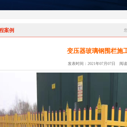
程案例
变压器玻璃钢围栏施
发表时间：2021年07月07日 阅