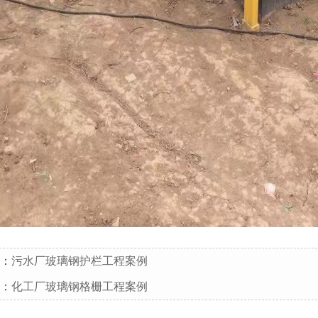
：
污水厂玻璃钢护栏工程案例
：
化工厂玻璃钢格栅工程案例