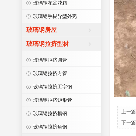
玻璃钢花盆花箱
玻璃钢手糊异型外壳
玻璃钢房屋
玻璃钢拉挤型材
玻璃钢拉挤圆管
玻璃钢拉挤方管
玻璃钢拉挤工字钢
玻璃钢拉挤矩形管
上一篇
玻璃钢拉挤槽钢
下一篇
玻璃钢拉挤角钢