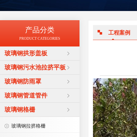
产品分类
工程案例
PRODUCT CATEGORIES
玻璃钢拱形盖板
玻璃钢污水池拉挤平板
玻璃钢防雨罩
玻璃钢管道管件
玻璃钢格栅
玻璃钢拉挤格栅