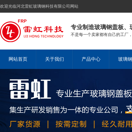
欢迎光临河北雷虹玻璃钢科技有限公司网站
专业制造玻璃钢盖板、
不是每一个卖家都有自己的工厂
网站首页
关于我们
产品中心
玻璃