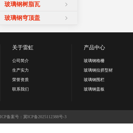
玻璃钢树脂瓦
玻璃钢穹顶盖
关于雷虹
产品中心
公司简介
玻璃钢格栅
生产实力
玻璃钢拉挤型材
荣誉资质
玻璃钢围栏
联系我们
玻璃钢盖板
ICP备案号：冀ICP备2025112388号-3