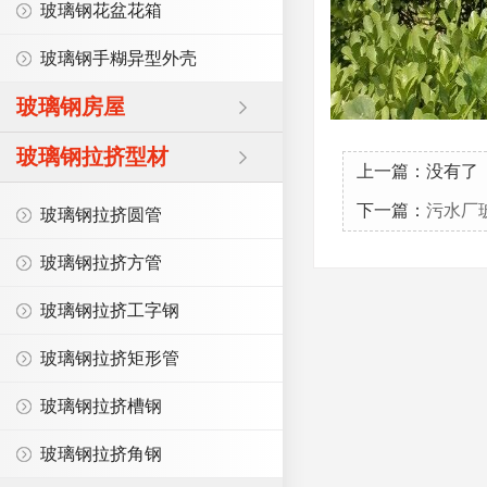
玻璃钢花盆花箱
玻璃钢手糊异型外壳
玻璃钢房屋
玻璃钢拉挤型材
上一篇：没有了
下一篇：
污水厂
玻璃钢拉挤圆管
玻璃钢拉挤方管
玻璃钢拉挤工字钢
玻璃钢拉挤矩形管
玻璃钢拉挤槽钢
玻璃钢拉挤角钢