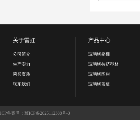
关于雷虹
产品中心
公司简介
玻璃钢格栅
生产实力
玻璃钢拉挤型材
荣誉资质
玻璃钢围栏
联系我们
玻璃钢盖板
ICP备案号：冀ICP备2025112388号-3