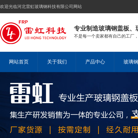
欢迎光临河北雷虹玻璃钢科技有限公司网站
专业制造玻璃钢盖板、
不是每一个卖家都有自己的工厂
网站首页
关于我们
产品中心
玻璃