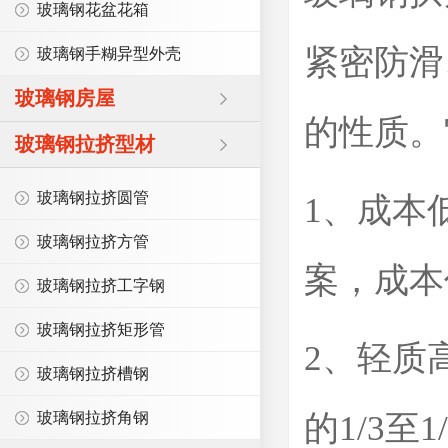
玻璃钢花盆花箱
紧密防滑
玻璃钢手糊异型外壳
玻璃钢房屋
的性质。
玻璃钢拉挤型材
玻璃钢拉挤圆管
1、成本
玻璃钢拉挤方管
案，成本
玻璃钢拉挤工字钢
玻璃钢拉挤矩形管
2、轻质
玻璃钢拉挤槽钢
的1/3
玻璃钢拉挤角钢