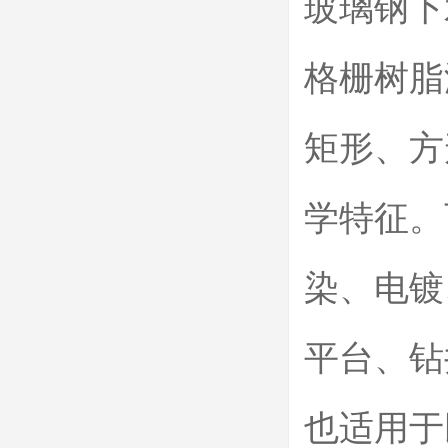
玻璃钢下
格栅树脂
矩形、方
学特征。
染、电镀
平台、钻
也适用于