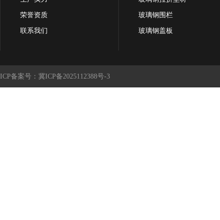
荣誉资质
玻璃钢围栏
联系我们
玻璃钢盖板
ICP备案号：冀ICP备2025112388号-3