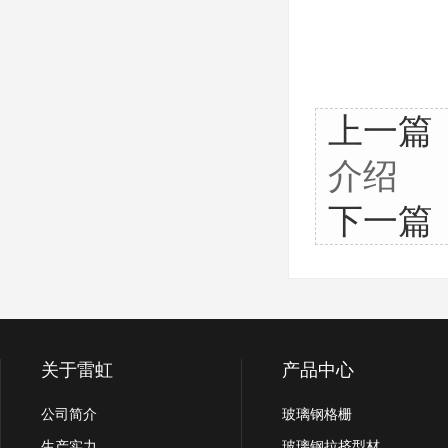
上一篇
介绍
下一篇
关于雷虹
产品中心
公司简介
玻璃钢格栅
生产实力
玻璃钢拉挤型材