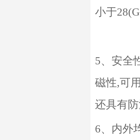
小于28(G
5、安全
磁性,可
还具有防
6、内外