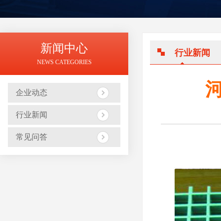
新闻中心
行业新闻
NEWS CATEGORIES
企业动态
行业新闻
常见问答