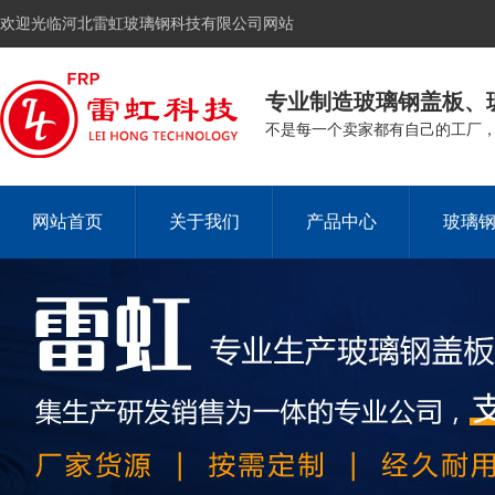
欢迎光临河北雷虹玻璃钢科技有限公司网站
专业制造玻璃钢盖板、
不是每一个卖家都有自己的工厂
网站首页
关于我们
产品中心
玻璃